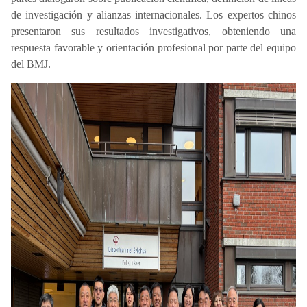
de investigación y alianzas internacionales. Los expertos chinos
presentaron sus resultados investigativos, obteniendo una
respuesta favorable y orientación profesional por parte del equipo
del BMJ.