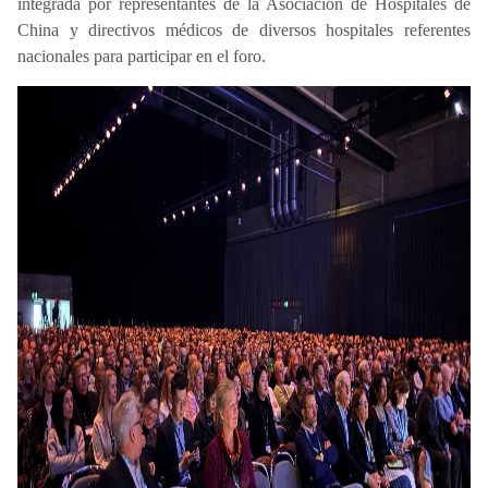
integrada por representantes de la Asociación de Hospitales de
China y directivos médicos de diversos hospitales referentes
nacionales para participar en el foro.