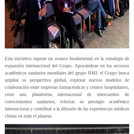
Esta iniciativa supone un avance fundamental en la estrategia de
expansión internacional del Grupo. Apoyándose en los recursos
académicos sanitarios mundiales del grupo BMJ, el Grupo busca
ampliar su perspectiva global, explorar nuevos modelos de
colaboración entre empresas farmacéuticas y centros hospitalarios,
crear una plataforma internacional de intercambio de
conocimientos sanitarios, reforzar su prestigio académico
internacional y contribuir a la difusión de las experiencias médicas
chinas en todo el planeta.