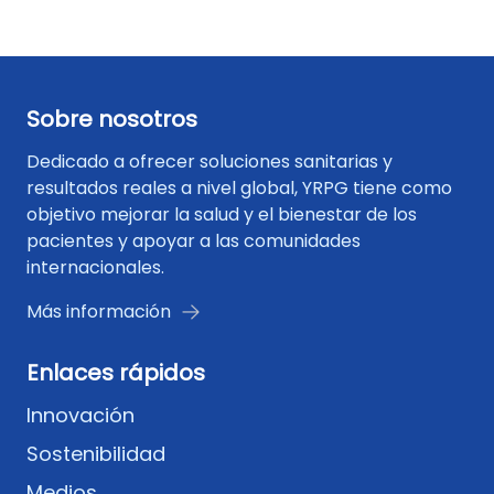
Sobre nosotros
Dedicado a ofrecer soluciones sanitarias y
resultados reales a nivel global, YRPG tiene como
objetivo mejorar la salud y el bienestar de los
pacientes y apoyar a las comunidades
internacionales.
Más información
Enlaces rápidos
Innovación
Sostenibilidad
Medios