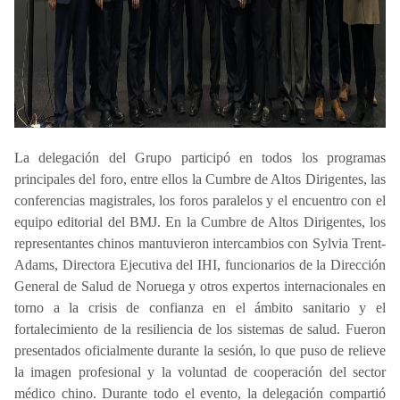
La delegación del Grupo participó en todos los programas
principales del foro, entre ellos la Cumbre de Altos Dirigentes, las
conferencias magistrales, los foros paralelos y el encuentro con el
equipo editorial del BMJ. En la Cumbre de Altos Dirigentes, los
representantes chinos mantuvieron intercambios con Sylvia Trent-
Adams, Directora Ejecutiva del IHI, funcionarios de la Dirección
General de Salud de Noruega y otros expertos internacionales en
torno a la crisis de confianza en el ámbito sanitario y el
fortalecimiento de la resiliencia de los sistemas de salud. Fueron
presentados oficialmente durante la sesión, lo que puso de relieve
la imagen profesional y la voluntad de cooperación del sector
médico chino. Durante todo el evento, la delegación compartió