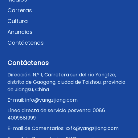
Carreras
Cultura
Anuncios
Contáctenos
Contáctenos
Dirección: N.º 1, Carretera sur del río Yangtze,
distrito de Gaogang, ciudad de Taizhou, provincia
de Jiangsu, China
E-mail: info@yangzijiang.com
Línea directa de servicio posventa: 0086
4009881999
E-mail de Comentarios: xxfk@yangzijiang.com