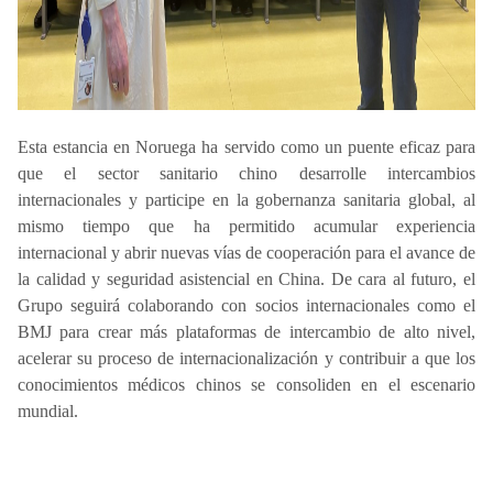
Esta estancia en Noruega ha servido como un puente eficaz para
que el sector sanitario chino desarrolle intercambios
internacionales y participe en la gobernanza sanitaria global, al
mismo tiempo que ha permitido acumular experiencia
internacional y abrir nuevas vías de cooperación para el avance de
la calidad y seguridad asistencial en China. De cara al futuro, el
Grupo seguirá colaborando con socios internacionales como el
BMJ para crear más plataformas de intercambio de alto nivel,
acelerar su proceso de internacionalización y contribuir a que los
conocimientos médicos chinos se consoliden en el escenario
mundial.