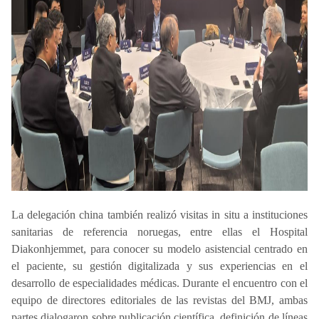
La delegación china también realizó visitas in situ a instituciones
sanitarias de referencia noruegas, entre ellas el Hospital
Diakonhjemmet, para conocer su modelo asistencial centrado en
el paciente, su gestión digitalizada y sus experiencias en el
desarrollo de especialidades médicas. Durante el encuentro con el
equipo de directores editoriales de las revistas del BMJ, ambas
partes dialogaron sobre publicación científica, definición de líneas