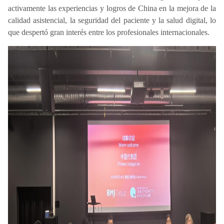
activamente las experiencias y logros de China en la mejora de la
calidad asistencial, la seguridad del paciente y la salud digital, lo
que despertó gran interés entre los profesionales internacionales.