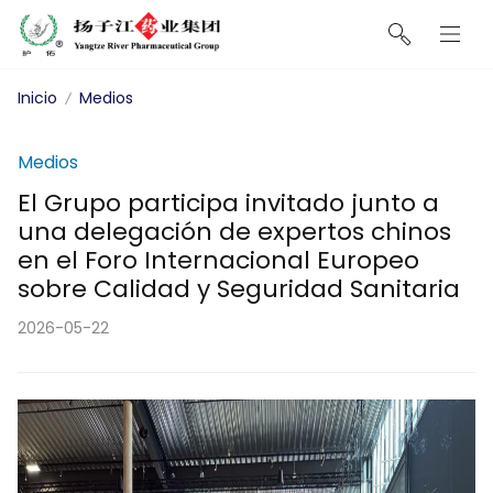
Inicio
Medios
Medios
El Grupo participa invitado junto a
una delegación de expertos chinos
en el Foro Internacional Europeo
sobre Calidad y Seguridad Sanitaria
2026-05-22